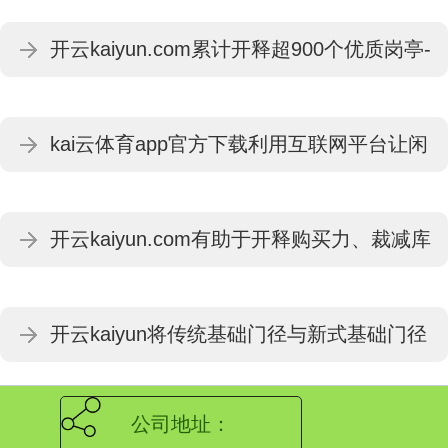
服-kai云体育app官方下载app最新版本-kai
开云kaiyun.com累计开释超900个优质岗亭-
云体育app官方登录入口
kai云体育app官方下载app最新版本-kai云体
kai云体育app官方下载利用互联网平台让闲
育app官方登录入口
置资源流动起来-kai云体育app官方下载app
开云kaiyun.com有助于开释购买力、裁减库
最新版本-kai云体育app官方登录入口
存-kai云体育app官方下载app最新版本-kai
开云kaiyun将传统基础门径与新式基础门径
云体育app官方登录入口
确立有机连结-kai云体育app官方下载app最
公司地址：
新版本-kai云体育app官方登录入口