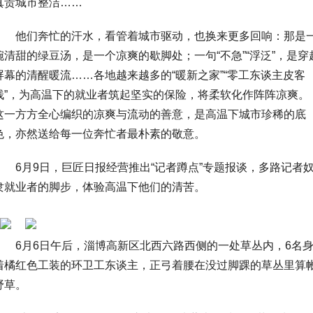
真贵城市整洁……
他们奔忙的汗水，看管着城市驱动，也换来更多回响：那是
碗清甜的绿豆汤，是一个凉爽的歇脚处；一句“不急”“浮泛”，是穿
屏幕的清醒暖流……各地越来越多的“暖新之家”“零工东谈主皮客
栈”，为高温下的就业者筑起坚实的保险，将柔软化作阵阵凉爽。
这一方方全心编织的凉爽与流动的善意，是高温下城市珍稀的底
色，亦然送给每一位奔忙者最朴素的敬意。
6月9日，巨匠日报经营推出“记者蹲点”专题报谈，多路记者
隶就业者的脚步，体验高温下他们的清苦。
6月6日午后，淄博高新区北西六路西侧的一处草丛内，6名
着橘红色工装的环卫工东谈主，正弓着腰在没过脚踝的草丛里算
野草。