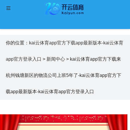
你的位置：
kai云体育app官方下载app最新版本-kai云体育
app官方登录入口
>
新闻中心
> kai云体育app官方下载来
杭州钱塘新区的物流公司上班5年了-kai云体育app官方下
载app最新版本-kai云体育app官方登录入口