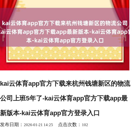
kai云体育app官方下载来杭州钱塘新区的物流
公司上班5年了-kai云体育app官方下载app最
新版本-kai云体育app官方登录入口
发布日期：
点击次数：
2026-01-21 14:25
102