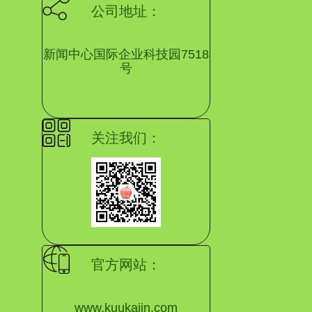
公司地址：
育app官方登录入口
新闻中心国际企业科技园7518
号
关注我们：
官方网站：
www.kuukaiin.com