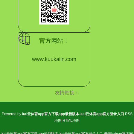
官方网站：
www.kuukaiin.com
友情链接：
Powered by
kai云体育app官方下载app最新版本-kai云体育app官方登录入口
RSS
地图
HTML地图
kai云体育app官方下载app最新版本-kai云体育app官方登录入口-开云kaiyun官方网