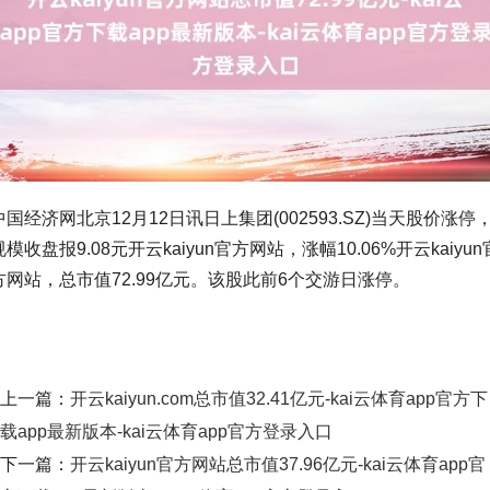
中国经济网北京12月12日讯日上集团(002593.SZ)当天股价涨停
规模收盘报9.08元开云kaiyun官方网站，涨幅10.06%开云kaiyun
方网站，总市值72.99亿元。该股此前6个交游日涨停。
上一篇：
开云kaiyun.com总市值32.41亿元-kai云体育app官方下
载app最新版本-kai云体育app官方登录入口
下一篇：
开云kaiyun官方网站总市值37.96亿元-kai云体育app官